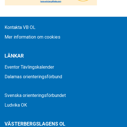
Kontakta VB OL
Mer information om cookies
LÄNKAR
Eventor Tävlingskalender
Dalarnas orienteringsförbund
Svenska orienteringsförbundet
Ludvika OK
VÄSTERBERGSLAGENS OL