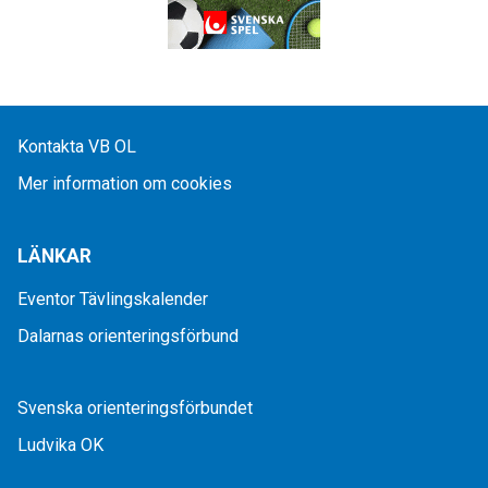
Kontakta VB OL
Mer information om cookies
LÄNKAR
Eventor Tävlingskalender
Dalarnas orienteringsförbund
Svenska orienteringsförbundet
Ludvika OK