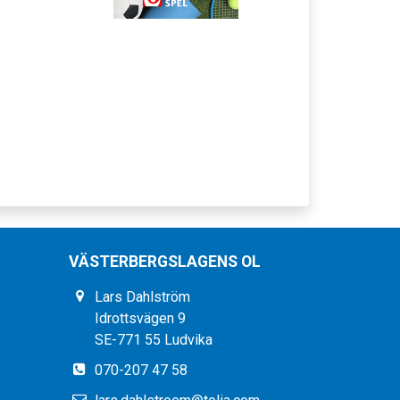
VÄSTERBERGSLAGENS OL
Lars Dahlström
Idrottsvägen 9
SE-771 55 Ludvika
070-207 47 58