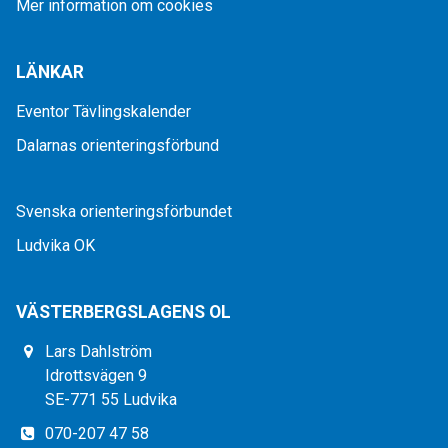
Mer information om cookies
LÄNKAR
Eventor Tävlingskalender
Dalarnas orienteringsförbund
Svenska orienteringsförbundet
Ludvika OK
VÄSTERBERGSLAGENS OL
Lars Dahlström
Idrottsvägen 9
SE-771 55 Ludvika
070-207 47 58