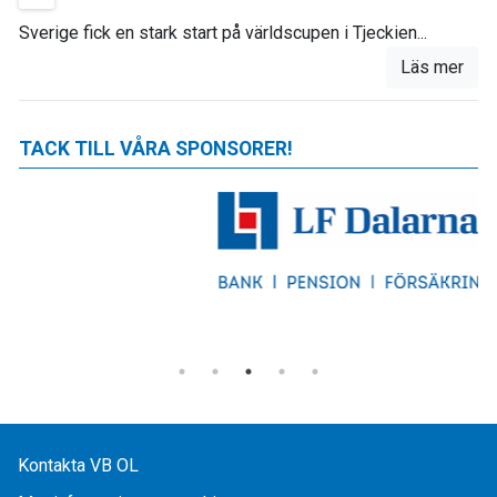
Sverige fick en stark start på världscupen i Tjeckien...
Läs mer
TACK TILL VÅRA SPONSORER!
Kontakta VB OL