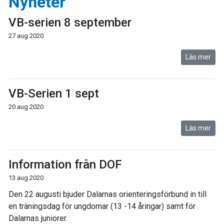
Nyheter
VB-serien 8 september
27 aug 2020
Läs mer
VB-Serien 1 sept
20 aug 2020
Läs mer
Information från DOF
13 aug 2020
Den 22 augusti bjuder Dalarnas orienteringsförbund in till
en träningsdag för ungdomar (13 -14 åringar) samt för
Dalarnas juniorer.