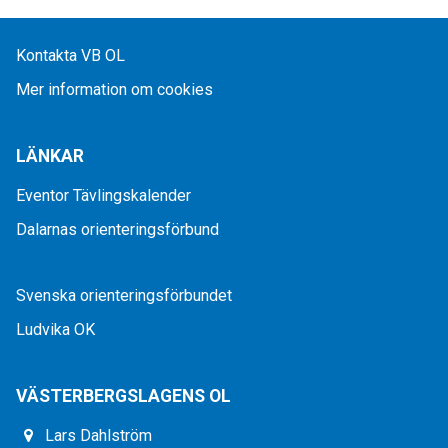
Kontakta VB OL
Mer information om cookies
LÄNKAR
Eventor Tävlingskalender
Dalarnas orienteringsförbund
Svenska orienteringsförbundet
Ludvika OK
VÄSTERBERGSLAGENS OL
Lars Dahlström